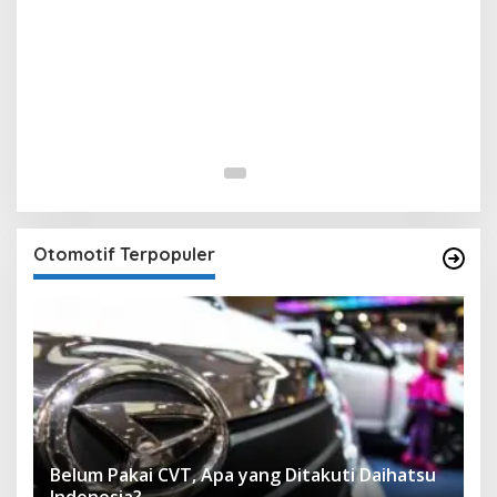
Otomotif Terpopuler
Belum Pakai CVT, Apa yang Ditakuti Daihatsu