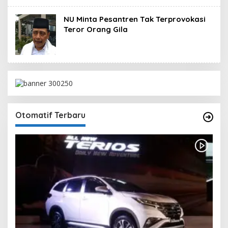
NU Minta Pesantren Tak Terprovokasi
Teror Orang Gila
Otomatif Terbaru