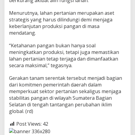
berkurang akibat alih fungsi lahan.
Menurutnya, lahan pertanian merupakan aset
strategis yang harus dilindungi demi menjaga
keberlanjutan produksi pangan di masa
mendatang.
“Ketahanan pangan bukan hanya soal
meningkatkan produksi, tetapi juga memastikan
lahan pertanian tetap terjaga dan dimanfaatkan
secara maksimal,” tegasnya.
Gerakan tanam serentak tersebut menjadi bagian
dari komitmen pemerintah daerah dalam
memperkuat sektor pertanian sekaligus menjaga
stabilitas pangan di wilayah Sumatera Bagian
Selatan di tengah tantangan perubahan iklim
global. (rd)
Post Views:
42