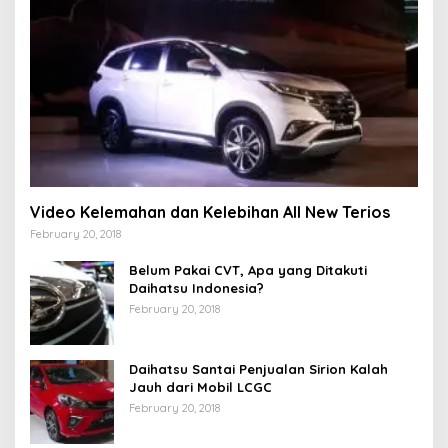
Video Kelemahan dan Kelebihan All New Terios
February 20, 2018
Belum Pakai CVT, Apa yang Ditakuti
Daihatsu Indonesia?
February 20, 2018
Daihatsu Santai Penjualan Sirion Kalah
Jauh dari Mobil LCGC
February 20, 2018