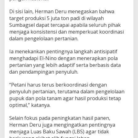
Di sisi lain, Herman Deru menegaskan bahwa
target produksi 5 juta ton padi di wilayah
Sumbagsel dapat tercapai apabila seluruh pihak
menjaga konsistensi dan memperkuat koordinasi
dalam pengelolaan pertanian.
Ia menekankan pentingnya langkah antisipatif
menghadapi El-Nino dengan menerapkan pola
pertanian yang lebih adaptif serta berbasis data
dan pendampingan penyuluh.
“Petani harus terus berkoordinasi dengan
penyuluh pertanian, terutama dalam pengelolaan
pupuk dan pola tanam agar hasil produksi tetap
optimal,” katanya.
Selain fokus pada peningkatan hasil panen,
Herman Deru juga mengingatkan pentingnya
menjaga Luas Baku Sawah (LBS) agar tidak