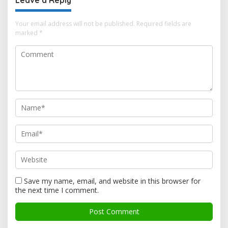
Your email address will not be published.
Required fields are
marked
*
Save my name, email, and website in this browser for
the next time I comment.