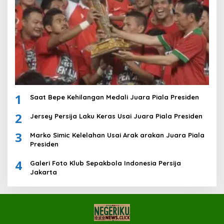
1
Saat Bepe Kehilangan Medali Juara Piala Presiden
2
Jersey Persija Laku Keras Usai Juara Piala Presiden
3
Marko Simic Kelelahan Usai Arak arakan Juara Piala
Presiden
4
Galeri Foto Klub Sepakbola Indonesia Persija
Jakarta