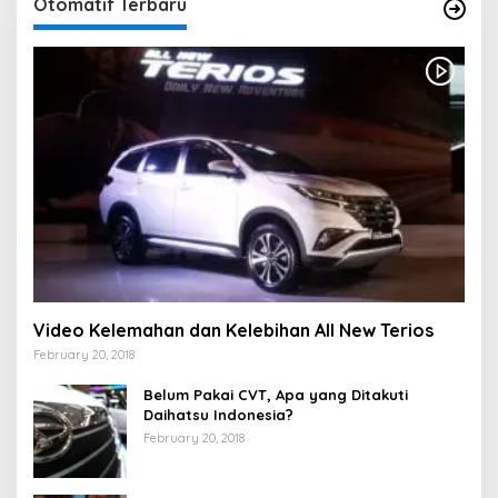
Otomatif Terbaru
Video Kelemahan dan Kelebihan All New Terios
February 20, 2018
Belum Pakai CVT, Apa yang Ditakuti
Daihatsu Indonesia?
February 20, 2018