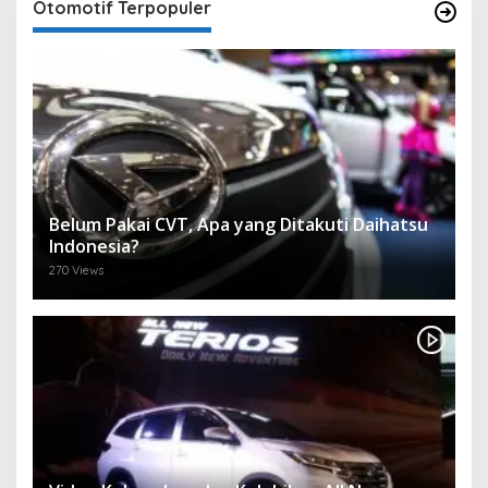
Otomotif Terpopuler
Belum Pakai CVT, Apa yang Ditakuti Daihatsu
Indonesia?
270 Views