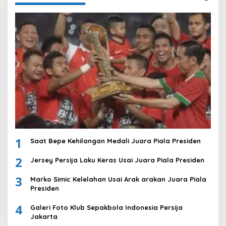
1
Saat Bepe Kehilangan Medali Juara Piala Presiden
2
Jersey Persija Laku Keras Usai Juara Piala Presiden
3
Marko Simic Kelelahan Usai Arak arakan Juara Piala
Presiden
4
Galeri Foto Klub Sepakbola Indonesia Persija
Jakarta