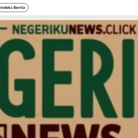
Indeks Berita