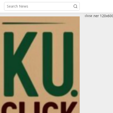
close