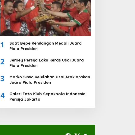
1
Saat Bepe Kehilangan Medali Juara
Piala Presiden
2
Jersey Persija Laku Keras Usai Juara
Piala Presiden
3
Marko Simic Kelelahan Usai Arak arakan
Juara Piala Presiden
4
Galeri Foto Klub Sepakbola Indonesia
Persija Jakarta