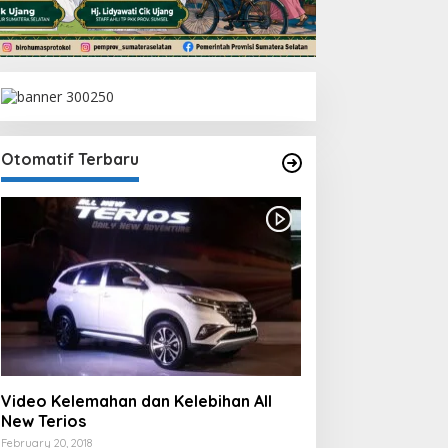
Otomatif Terbaru
Video Kelemahan dan Kelebihan All
New Terios
February 20, 2018