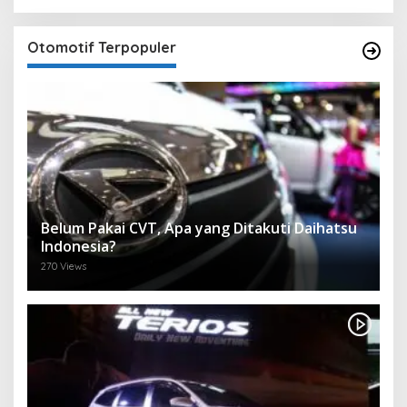
Otomotif Terpopuler
Belum Pakai CVT, Apa yang Ditakuti Daihatsu
Indonesia?
270 Views