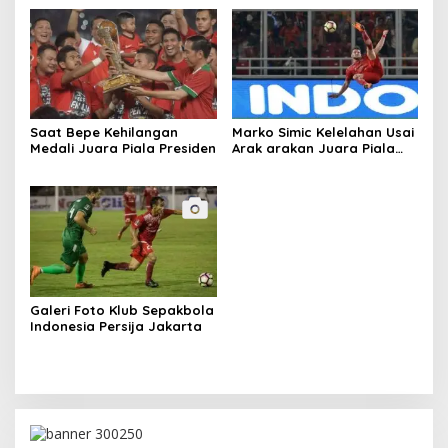
Saat Bepe Kehilangan
Marko Simic Kelelahan Usai
Medali Juara Piala Presiden
Arak arakan Juara Piala
Presiden
Galeri Foto Klub Sepakbola
Indonesia Persija Jakarta