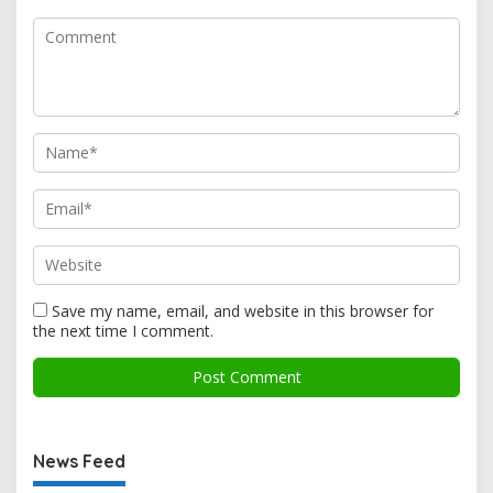
Save my name, email, and website in this browser for
the next time I comment.
News Feed