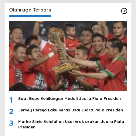
Olahraga Terbaru
1
Saat Bepe Kehilangan Medali Juara Piala Presiden
2
Jersey Persija Laku Keras Usai Juara Piala Presiden
3
Marko Simic Kelelahan Usai Arak arakan Juara Piala
Presiden