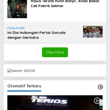
Rawa Terate Rutin Banjir, Anies Bakal
Cek Pabrik Sekitar
Partai Politik
Ini Dia Hubungan Partai Garuda
dengan Gerindra
View More
Otomatif Terbaru