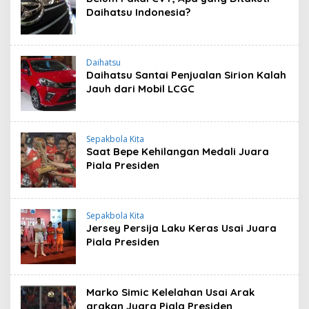
Daihatsu Indonesia?
Daihatsu
Daihatsu Santai Penjualan Sirion Kalah
Jauh dari Mobil LCGC
Sepakbola Kita
Saat Bepe Kehilangan Medali Juara
Piala Presiden
Sepakbola Kita
Jersey Persija Laku Keras Usai Juara
Piala Presiden
Marko Simic Kelelahan Usai Arak
arakan Juara Piala Presiden