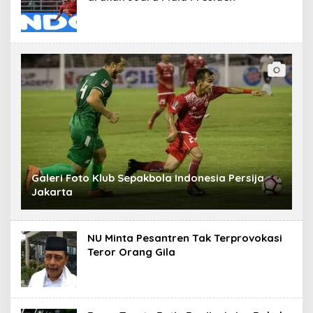
Galeri Foto Klub Sepakbola Indonesia Persija
Jakarta
NU Minta Pesantren Tak Terprovokasi
Teror Orang Gila