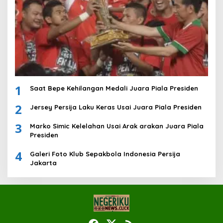
1
Saat Bepe Kehilangan Medali Juara Piala Presiden
2
Jersey Persija Laku Keras Usai Juara Piala Presiden
3
Marko Simic Kelelahan Usai Arak arakan Juara Piala
Presiden
4
Galeri Foto Klub Sepakbola Indonesia Persija
Jakarta