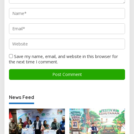
Save my name, email, and website in this browser for
the next time I comment.
News Feed