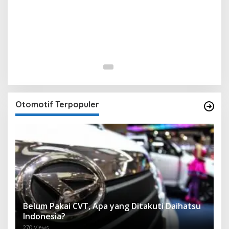
Otomotif Terpopuler
Belum Pakai CVT, Apa yang Ditakuti Daihatsu
Indonesia?
270 Views