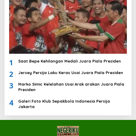
1
Saat Bepe Kehilangan Medali Juara Piala Presiden
2
Jersey Persija Laku Keras Usai Juara Piala Presiden
3
Marko Simic Kelelahan Usai Arak arakan Juara Piala
Presiden
4
Galeri Foto Klub Sepakbola Indonesia Persija
Jakarta