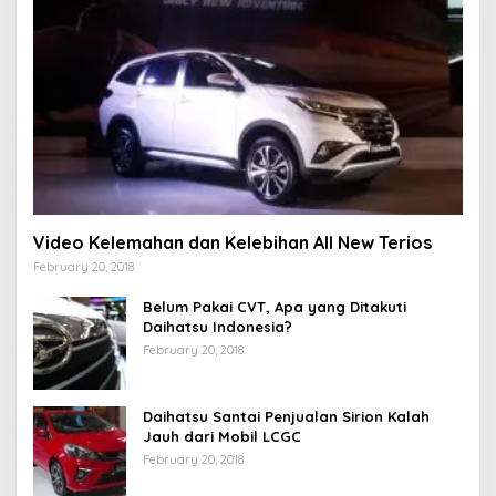
Video Kelemahan dan Kelebihan All New Terios
February 20, 2018
Belum Pakai CVT, Apa yang Ditakuti
Daihatsu Indonesia?
February 20, 2018
Daihatsu Santai Penjualan Sirion Kalah
Jauh dari Mobil LCGC
February 20, 2018