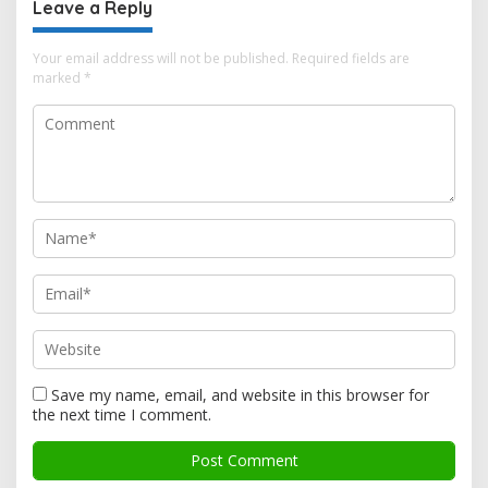
Leave a Reply
Your email address will not be published.
Required fields are
marked
*
Save my name, email, and website in this browser for
the next time I comment.