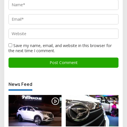
Save my name, email, and website in this browser for
the next time I comment.
News Feed