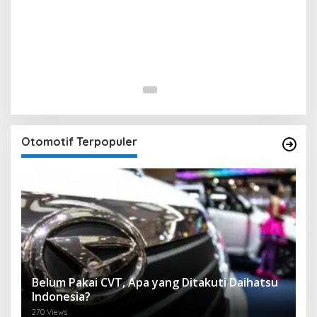
Otomotif Terpopuler
Belum Pakai CVT, Apa yang Ditakuti Daihatsu
Indonesia?
270 Views