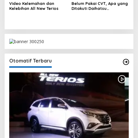
Video Kelemahan dan
Belum Pakai CVT, Apa yang
Kelebihan All New Terios
Ditakuti Daihatsu
Indonesia?
Otomatif Terbaru