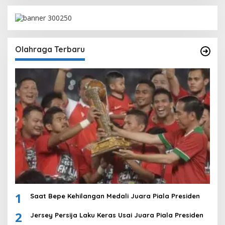
Olahraga Terbaru
1
Saat Bepe Kehilangan Medali Juara Piala Presiden
2
Jersey Persija Laku Keras Usai Juara Piala Presiden