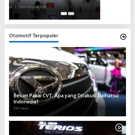
Otomotif Terpopuler
Belum Pakai CVT, Apa yang Ditakuti Daihatsu
Indonesia?
269 Views