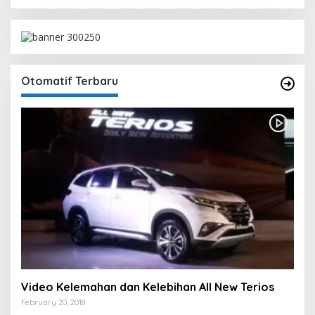
Otomatif Terbaru
Video Kelemahan dan Kelebihan All New Terios
February 20, 2018