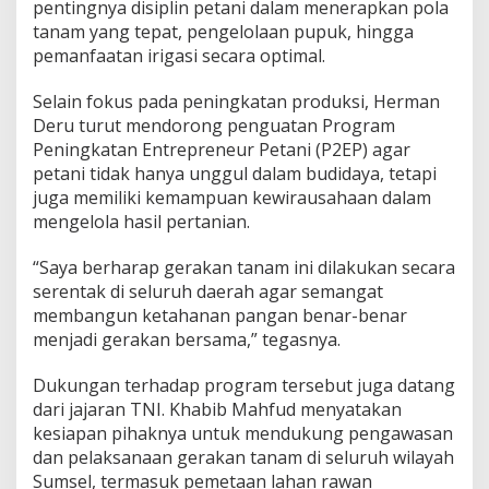
pentingnya disiplin petani dalam menerapkan pola
tanam yang tepat, pengelolaan pupuk, hingga
pemanfaatan irigasi secara optimal.
Selain fokus pada peningkatan produksi, Herman
Deru turut mendorong penguatan Program
Peningkatan Entrepreneur Petani (P2EP) agar
petani tidak hanya unggul dalam budidaya, tetapi
juga memiliki kemampuan kewirausahaan dalam
mengelola hasil pertanian.
“Saya berharap gerakan tanam ini dilakukan secara
serentak di seluruh daerah agar semangat
membangun ketahanan pangan benar-benar
menjadi gerakan bersama,” tegasnya.
Dukungan terhadap program tersebut juga datang
dari jajaran TNI. Khabib Mahfud menyatakan
kesiapan pihaknya untuk mendukung pengawasan
dan pelaksanaan gerakan tanam di seluruh wilayah
Sumsel, termasuk pemetaan lahan rawan