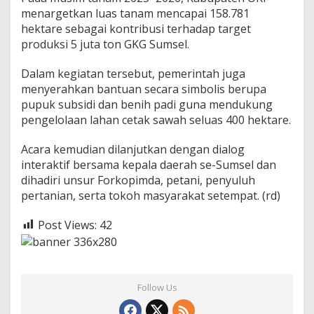
menargetkan luas tanam mencapai 158.781
hektare sebagai kontribusi terhadap target
produksi 5 juta ton GKG Sumsel.
Dalam kegiatan tersebut, pemerintah juga
menyerahkan bantuan secara simbolis berupa
pupuk subsidi dan benih padi guna mendukung
pengelolaan lahan cetak sawah seluas 400 hektare.
Acara kemudian dilanjutkan dengan dialog
interaktif bersama kepala daerah se-Sumsel dan
dihadiri unsur Forkopimda, petani, penyuluh
pertanian, serta tokoh masyarakat setempat. (rd)
Post Views:
42
Follow Us