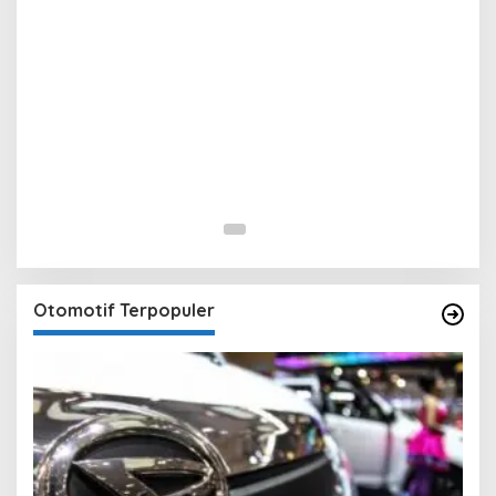
Otomotif Terpopuler