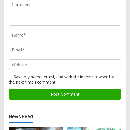
Save my name, email, and website in this browser for
the next time I comment.
News Feed