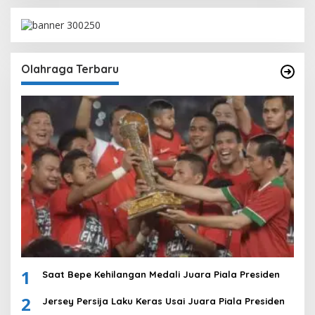
Olahraga Terbaru
1
Saat Bepe Kehilangan Medali Juara Piala Presiden
2
Jersey Persija Laku Keras Usai Juara Piala Presiden