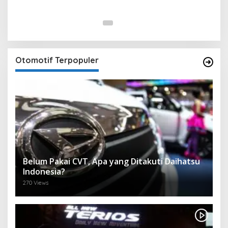
Otomotif Terpopuler
Belum Pakai CVT, Apa yang Ditakuti Daihatsu
Indonesia?
270 Views