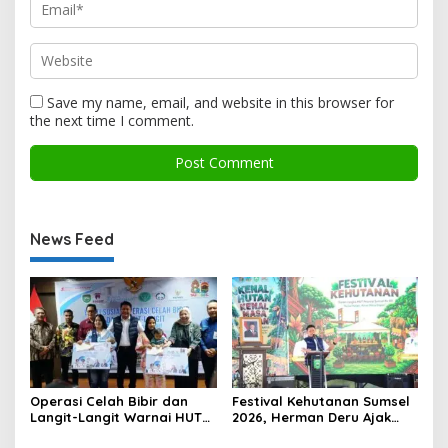
Save my name, email, and website in this browser for
the next time I comment.
News Feed
Operasi Celah Bibir dan
Festival Kehutanan Sumsel
Langit-Langit Warnai HUT
2026, Herman Deru Ajak
Sumsel, Gubernur:
Generasi Muda Jaga