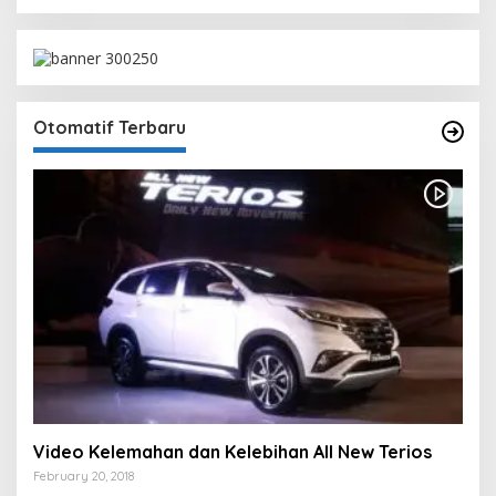
Otomatif Terbaru
Video Kelemahan dan Kelebihan All New Terios
February 20, 2018