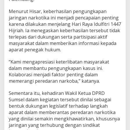
Menurut Hisar, keberhasilan pengungkapan
jaringan narkotika ini menjadi pencapaian penting
karena dilakukan menjelang Hari Raya Idulfitri 1447
Hijriah. Ia menegaskan keberhasilan tersebut tidak
terlepas dari dukungan serta partisipasi aktif
masyarakat dalam memberikan informasi kepada
aparat penegak hukum.
“Kami mengapresiasi keterlibatan masyarakat
dalam membantu pengungkapan kasus ini.
Kolaborasi menjadi faktor penting dalam
memerangi peredaran narkoba,” katanya.
Sementara itu, kehadiran Wakil Ketua DPRD
Sumsel dalam kegiatan tersebut dinilai sebagai
bentuk dukungan legislatif terhadap langkah
aparat dalam memberantas peredaran narkotika
yang dinilai semakin mengkhawatirkan, khususnya
jaringan yang terhubung dengan sindikat