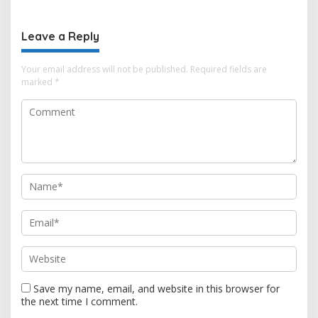
Berkelanjutan
Leave a Reply
Your email address will not be published.
Required fields are
marked
*
Save my name, email, and website in this browser for
the next time I comment.