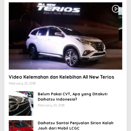
Video Kelemahan dan Kelebihan All New Terios
February 20, 2018
Belum Pakai CVT, Apa yang Ditakuti
Daihatsu Indonesia?
February 20, 2018
Daihatsu Santai Penjualan Sirion Kalah
Jauh dari Mobil LCGC