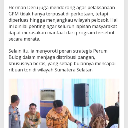
Herman Deru juga mendorong agar pelaksanaan
GPM tidak hanya terpusat di perkotaan, tetapi
diperluas hingga menjangkau wilayah pelosok. Hal
ini dinilai penting agar seluruh lapisan masyarakat
dapat merasakan manfaat dari program tersebut
secara merata.
Selain itu, ia menyoroti peran strategis Perum
Bulog dalam menjaga distribusi pangan,
khususnya beras, yang setiap bulannya mencapai
ribuan ton di wilayah Sumatera Selatan.