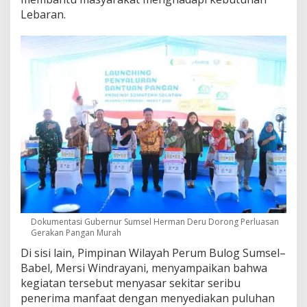
Lebaran.
Dokumentasi Gubernur Sumsel Herman Deru Dorong Perluasan
Gerakan Pangan Murah
Di sisi lain, Pimpinan Wilayah Perum Bulog Sumsel–
Babel,
Mersi Windrayani
, menyampaikan bahwa
kegiatan tersebut menyasar sekitar seribu
penerima manfaat dengan menyediakan puluhan