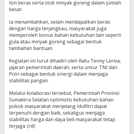
ton beras serta stok minyak goreng dalam jumlah
besar.
Ia menambahkan, selain mendapatkan beras
dengan harga terjangkau, masyarakat juga
memperoleh bonus bahan kebutuhan lain seperti
gula atau minyak goreng sebagai bentuk
tambahan bantuan.
Kegiatan ini turut dihadiri oleh
Ratu Tenny Leriva
,
jajaran pemerintah daerah, serta unsur TNI dan
Polri sebagai bentuk sinergi dalam menjaga
stabilitas pangan.
Melalui kolaborasi tersebut, Pemerintah Provinsi
Sumatera Selatan optimistis kebutuhan bahan
pokok masyarakat menjelang Idulfitri dapat
terpenuhi dengan baik, sekaligus menjaga
stabilitas harga dan daya beli masyarakat tetap
terjaga. (rd)