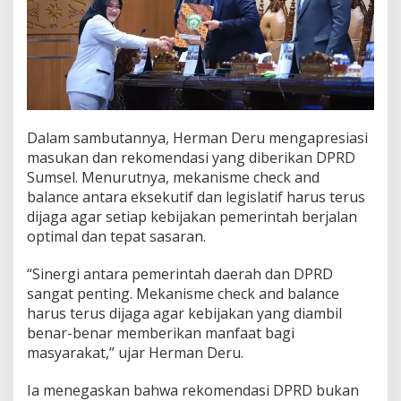
Dalam sambutannya, Herman Deru mengapresiasi
masukan dan rekomendasi yang diberikan DPRD
Sumsel. Menurutnya, mekanisme check and
balance antara eksekutif dan legislatif harus terus
dijaga agar setiap kebijakan pemerintah berjalan
optimal dan tepat sasaran.
“Sinergi antara pemerintah daerah dan DPRD
sangat penting. Mekanisme check and balance
harus terus dijaga agar kebijakan yang diambil
benar-benar memberikan manfaat bagi
masyarakat,” ujar Herman Deru.
Ia menegaskan bahwa rekomendasi DPRD bukan