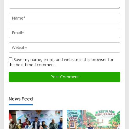
Save my name, email, and website in this browser for
the next time I comment.
News Feed