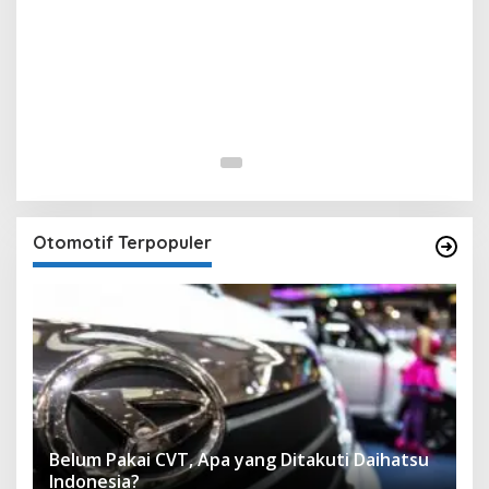
Otomotif Terpopuler
Belum Pakai CVT, Apa yang Ditakuti Daihatsu
Indonesia?