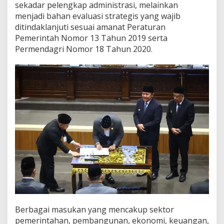
sekadar pelengkap administrasi, melainkan
menjadi bahan evaluasi strategis yang wajib
ditindaklanjuti sesuai amanat Peraturan
Pemerintah Nomor 13 Tahun 2019 serta
Permendagri Nomor 18 Tahun 2020.
Berbagai masukan yang mencakup sektor
pemerintahan, pembangunan, ekonomi, keuangan,