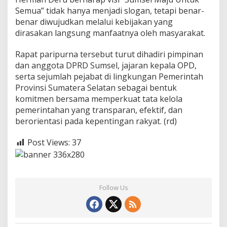
Semua” tidak hanya menjadi slogan, tetapi benar-
benar diwujudkan melalui kebijakan yang
dirasakan langsung manfaatnya oleh masyarakat.
Rapat paripurna tersebut turut dihadiri pimpinan
dan anggota DPRD Sumsel, jajaran kepala OPD,
serta sejumlah pejabat di lingkungan Pemerintah
Provinsi Sumatera Selatan sebagai bentuk
komitmen bersama memperkuat tata kelola
pemerintahan yang transparan, efektif, dan
berorientasi pada kepentingan rakyat. (rd)
Post Views:
37
Follow Us