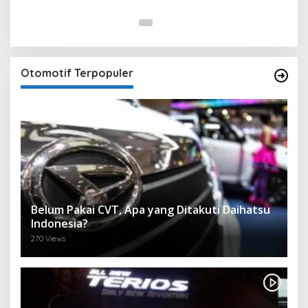
Otomotif Terpopuler
Belum Pakai CVT, Apa yang Ditakuti Daihatsu
Indonesia?
270 Views