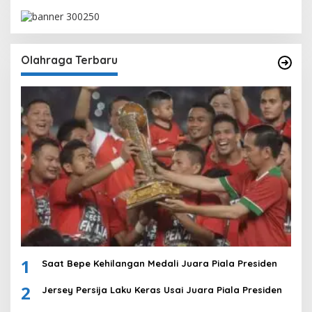
Olahraga Terbaru
1
Saat Bepe Kehilangan Medali Juara Piala Presiden
2
Jersey Persija Laku Keras Usai Juara Piala Presiden