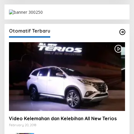
Otomatif Terbaru
Video Kelemahan dan Kelebihan All New Terios
February 20, 2018