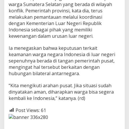
warga Sumatera Selatan yang berada di wilayah
konflik. Pemerintah provinsi, kata dia, terus
melakukan pemantauan melalui koordinasi
dengan
Kementerian Luar Negeri Republik
Indonesia
sebagai pihak yang memiliki
kewenangan dalam urusan luar negeri.
Ia menegaskan bahwa keputusan terkait
keamanan warga negara Indonesia di luar negeri
sepenuhnya berada di tangan pemerintah pusat,
mengingat hal tersebut berkaitan dengan
hubungan bilateral antarnegara.
“Kita mengikuti arahan pusat. Jika situasi sudah
dinyatakan aman, diharapkan warga bisa segera
kembali ke Indonesia,” katanya. (rd)
Post Views:
61