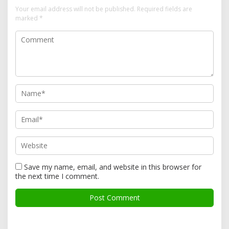
Your email address will not be published.
Required fields are
marked
*
Save my name, email, and website in this browser for
the next time I comment.