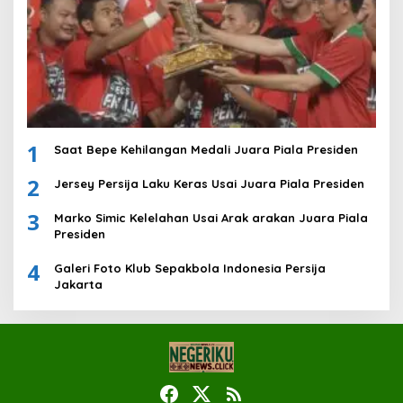
1
Saat Bepe Kehilangan Medali Juara Piala Presiden
2
Jersey Persija Laku Keras Usai Juara Piala Presiden
3
Marko Simic Kelelahan Usai Arak arakan Juara Piala
Presiden
4
Galeri Foto Klub Sepakbola Indonesia Persija
Jakarta