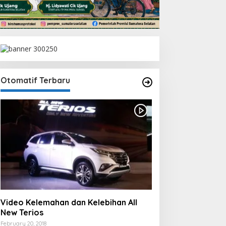
Otomatif Terbaru
Video Kelemahan dan Kelebihan All
New Terios
February 20, 2018