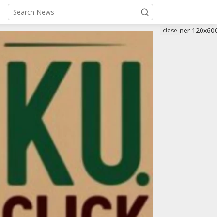
close