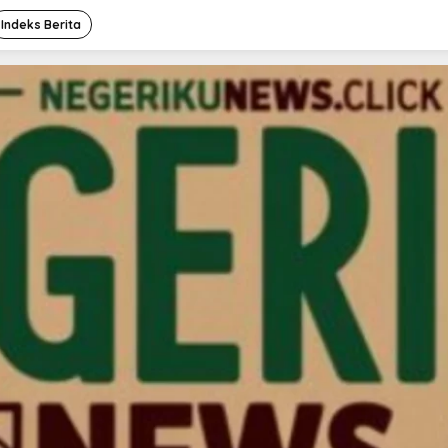
Indeks Berita