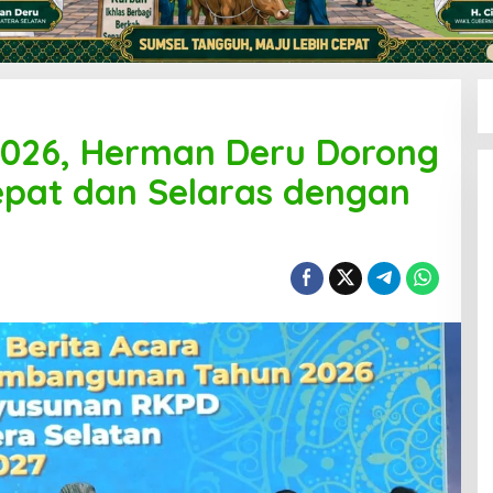
026, Herman Deru Dorong
epat dan Selaras dengan