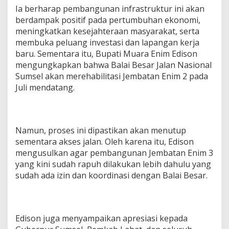
Ia berharap pembangunan infrastruktur ini akan
berdampak positif pada pertumbuhan ekonomi,
meningkatkan kesejahteraan masyarakat, serta
membuka peluang investasi dan lapangan kerja
baru. Sementara itu, Bupati Muara Enim Edison
mengungkapkan bahwa Balai Besar Jalan Nasional
Sumsel akan merehabilitasi Jembatan Enim 2 pada
Juli mendatang.
Namun, proses ini dipastikan akan menutup
sementara akses jalan. Oleh karena itu, Edison
mengusulkan agar pembangunan Jembatan Enim 3
yang kini sudah rapuh dilakukan lebih dahulu yang
sudah ada izin dan koordinasi dengan Balai Besar.
Edison juga menyampaikan apresiasi kepada