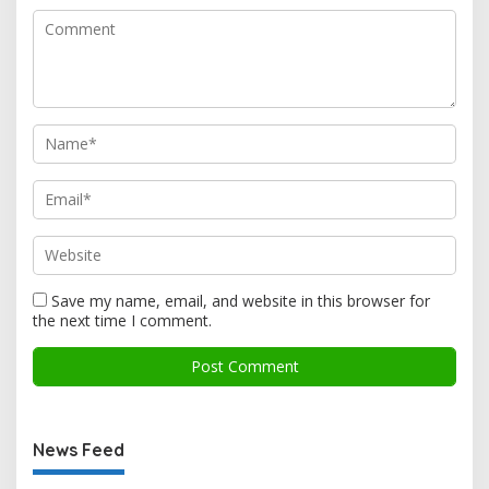
Save my name, email, and website in this browser for
the next time I comment.
News Feed