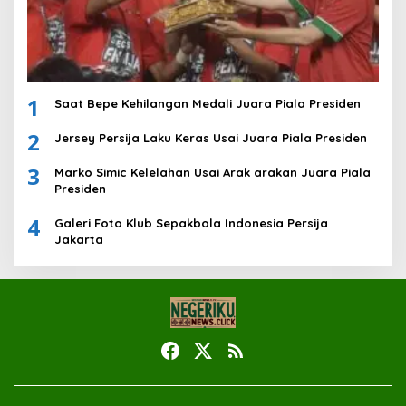
1
Saat Bepe Kehilangan Medali Juara Piala Presiden
2
Jersey Persija Laku Keras Usai Juara Piala Presiden
3
Marko Simic Kelelahan Usai Arak arakan Juara Piala
Presiden
4
Galeri Foto Klub Sepakbola Indonesia Persija
Jakarta