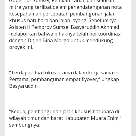
Gubernur Sumsel, Pemkab Lahat, dan seluruh
mitra yang terlibat dalam penandatanganan nota
kesepahaman percepatan pembangunan jalan
khusus batubara dan jalan layang. Sebelumnya,
Asisten II Pemprov Sumsel Basyaruddin Akhmad
melaporkan bahwa pihaknya telah berkoordinasi
dengan Ditjen Bina Marga untuk mendukung
proyek ini.
“Terdapat dua fokus utama dalam kerja sama ini.
Pertama, pembangunan empat flyover,” ungkap
Basyaruddin.
“Kedua, pembangunan jalan khusus batubara di
wilayah timur dan barat Kabupaten Muara Enim,”
sambungnya.