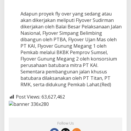
Adapun proyek fly over yang sedang atau
akan dikerjakan meliputi Flyover Sudirman
dikerjakan oleh Balai Besar Pelaksanaan Jalan
Nasional, Flyover Simpang Belimbing
dibangun oleh PTBA, Flyover Ujan Mas oleh
PT KAI, Flyover Gunung Megang 1 oleh
Pemkab melalui BKBK Pemprov Sumsel,
Flyover Gunung Megang 2 oleh konsorsium
perusahaan batubara mitra PT KAI.
Sementara pembangunan jalan khusus
batubara dilaksanakan oleh PT Titan, PT
RMK, serta didukung Pemkab Lahat.(Red)
Post Views:
63,627,462
Follow Us