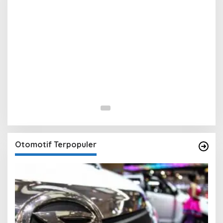
Otomotif Terpopuler