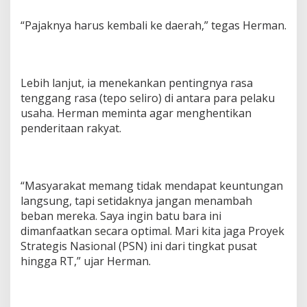
“Pajaknya harus kembali ke daerah,” tegas Herman.
Lebih lanjut, ia menekankan pentingnya rasa
tenggang rasa (tepo seliro) di antara para pelaku
usaha. Herman meminta agar menghentikan
penderitaan rakyat.
“Masyarakat memang tidak mendapat keuntungan
langsung, tapi setidaknya jangan menambah
beban mereka. Saya ingin batu bara ini
dimanfaatkan secara optimal. Mari kita jaga Proyek
Strategis Nasional (PSN) ini dari tingkat pusat
hingga RT,” ujar Herman.