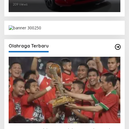
209 Views
Olahraga Terbaru