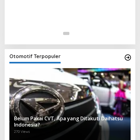
Otomotif Terpopuler
Belum Pakai CVT, Apa yang Ditakuti Daihatsu
Indonesia?
270 Views