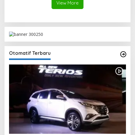
View More
Otomatif Terbaru