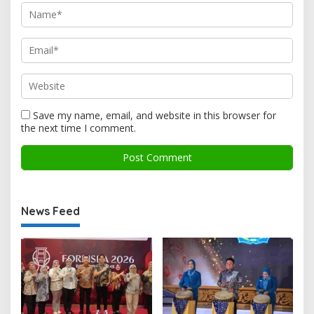
Save my name, email, and website in this browser for
the next time I comment.
News Feed