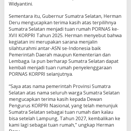
Widyantini.
Sementara itu, Gubernur Sumatra Selatan, Herman
Deru mengucapkan terima kasih atas terpilihnya
Sumatra Selatan menjadi tuan rumah PORNAS ke-
XVII KORPRI Tahun 2025. Herman menyebut bahwa
kegiatan ini merupakan sarana menjalin
silahturahmi antar-ASN se-Indonesia baik
Pemerintah Daerah maupun Kementerian dan
Lembaga. Ia pun berharap Sumatra Selatan dapat
kembali menjadi tuan rumah penyelenggaraan
PORNAS KORPRI selanjutnya.
“Saya atas nama pemerintah Provinsi Sumatra
Selatan atas nama seluruh warga Sumatra Selatan
mengucapkan terima kasih kepada Dewan
Pengurus KORPRI Nasional, yang telah menunjuk
Sumatra Selatan sebagai tuan rumah dan kalau
bisa setelah Lampung, Tahun 2027, kembalikan ke
kami lagi sebagai tuan rumah,” ungkap Herman