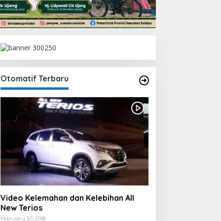
Otomatif Terbaru
Video Kelemahan dan Kelebihan All
New Terios
February 20, 2018