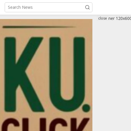
close