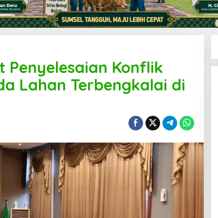
 Penyelesaian Konflik
da Lahan Terbengkalai di