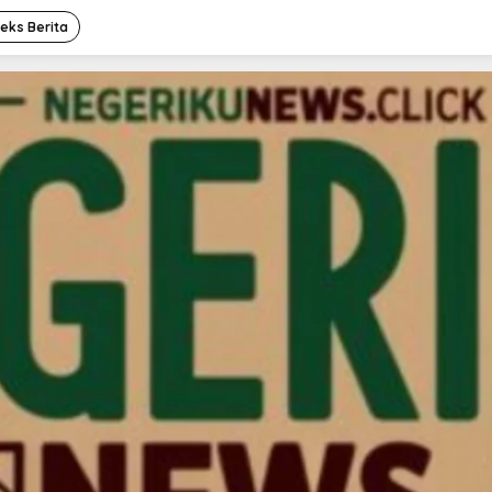
deks Berita