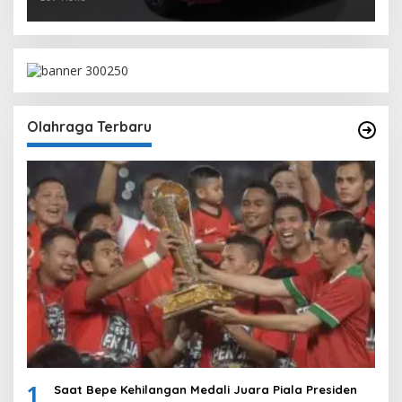
Olahraga Terbaru
1
Saat Bepe Kehilangan Medali Juara Piala Presiden