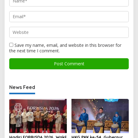
Save my name, email, and website in this browser for
the next time I comment.
News Feed
Hadiri FORBISDA 2026, Wakil
HKG PKK ke-54, Gubernur