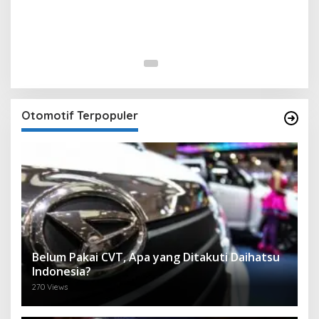
Otomotif Terpopuler
Belum Pakai CVT, Apa yang Ditakuti Daihatsu
Indonesia?
270 Views