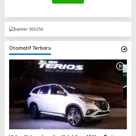
Otomatif Terbaru