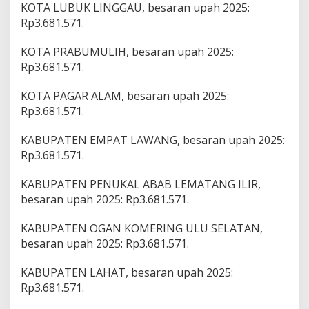
KOTA LUBUK LINGGAU, besaran upah 2025:
Rp3.681.571.
KOTA PRABUMULIH, besaran upah 2025:
Rp3.681.571.
KOTA PAGAR ALAM, besaran upah 2025:
Rp3.681.571.
KABUPATEN EMPAT LAWANG, besaran upah 2025:
Rp3.681.571.
KABUPATEN PENUKAL ABAB LEMATANG ILIR,
besaran upah 2025: Rp3.681.571.
KABUPATEN OGAN KOMERING ULU SELATAN,
besaran upah 2025: Rp3.681.571.
KABUPATEN LAHAT, besaran upah 2025:
Rp3.681.571.