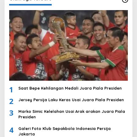
1
Saat Bepe Kehilangan Medali Juara Piala Presiden
2
Jersey Persija Laku Keras Usai Juara Piala Presiden
3
Marko Simic Kelelahan Usai Arak arakan Juara Piala
Presiden
4
Galeri Foto Klub Sepakbola Indonesia Persija
Jakarta