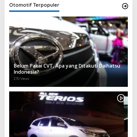
Otomotif Terpopuler
Belum Pakai CVT, Apa yang Ditakuti Daihatsu
Indonesia?
270 Views