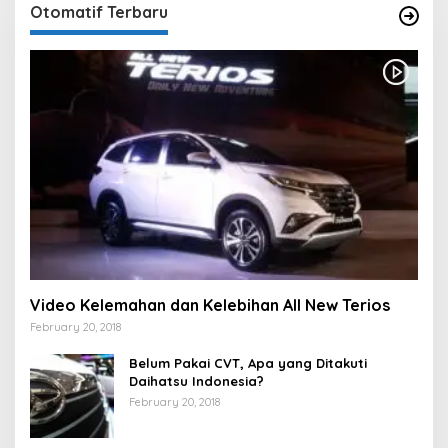
Otomatif Terbaru
Video Kelemahan dan Kelebihan All New Terios
February 20, 2018
Belum Pakai CVT, Apa yang Ditakuti
Daihatsu Indonesia?
February 20, 2018