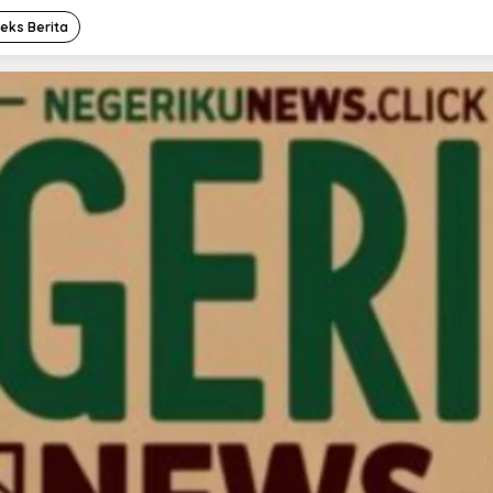
deks Berita