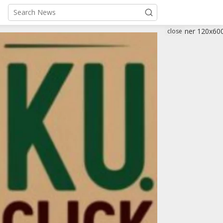
close