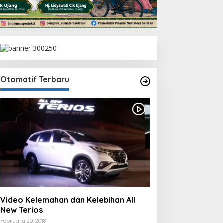
Otomatif Terbaru
Video Kelemahan dan Kelebihan All
New Terios
February 20, 2018