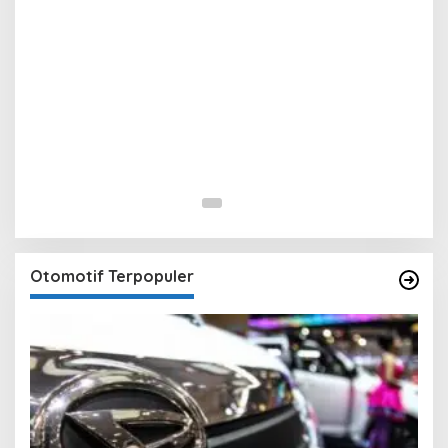
Otomotif Terpopuler