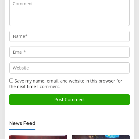
Save my name, email, and website in this browser for
the next time I comment.
News Feed