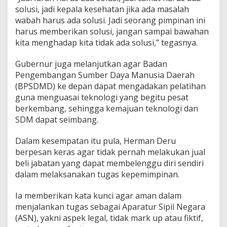
solusi, jadi kepala kesehatan jika ada masalah
wabah harus ada solusi. Jadi seorang pimpinan ini
harus memberikan solusi, jangan sampai bawahan
kita menghadap kita tidak ada solusi,” tegasnya.
Gubernur juga melanjutkan agar Badan
Pengembangan Sumber Daya Manusia Daerah
(BPSDMD) ke depan dapat mengadakan pelatihan
guna menguasai teknologi yang begitu pesat
berkembang, sehingga kemajuan teknologi dan
SDM dapat seimbang.
Dalam kesempatan itu pula, Herman Deru
berpesan keras agar tidak pernah melakukan jual
beli jabatan yang dapat membelenggu diri sendiri
dalam melaksanakan tugas kepemimpinan.
Ia memberikan kata kunci agar aman dalam
menjalankan tugas sebagai Aparatur Sipil Negara
(ASN), yakni aspek legal, tidak mark up atau fiktif,