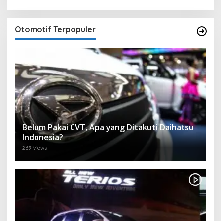
Otomotif Terpopuler
Belum Pakai CVT, Apa yang Ditakuti Daihatsu
Indonesia?
269 Views