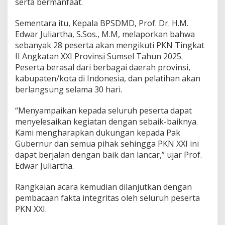
serta bermanfaat.
Sementara itu, Kepala BPSDMD, Prof. Dr. H.M.
Edwar Juliartha, S.Sos., M.M, melaporkan bahwa
sebanyak 28 peserta akan mengikuti PKN Tingkat
II Angkatan XXI Provinsi Sumsel Tahun 2025.
Peserta berasal dari berbagai daerah provinsi,
kabupaten/kota di Indonesia, dan pelatihan akan
berlangsung selama 30 hari.
“Menyampaikan kepada seluruh peserta dapat
menyelesaikan kegiatan dengan sebaik-baiknya.
Kami mengharapkan dukungan kepada Pak
Gubernur dan semua pihak sehingga PKN XXI ini
dapat berjalan dengan baik dan lancar,” ujar Prof.
Edwar Juliartha.
Rangkaian acara kemudian dilanjutkan dengan
pembacaan fakta integritas oleh seluruh peserta
PKN XXI.