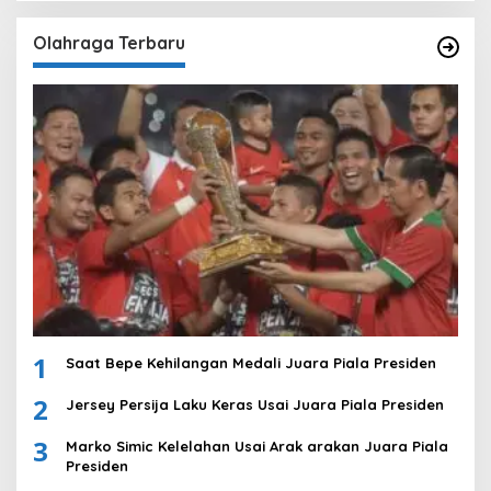
Olahraga Terbaru
1
Saat Bepe Kehilangan Medali Juara Piala Presiden
2
Jersey Persija Laku Keras Usai Juara Piala Presiden
3
Marko Simic Kelelahan Usai Arak arakan Juara Piala
Presiden