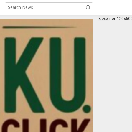
close