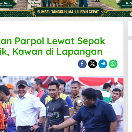
an Parpol Lewat Sepak
tik, Kawan di Lapangan