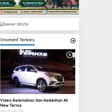
Otomatif Terbaru
Video Kelemahan dan Kelebihan All
New Terios
February 20, 2018