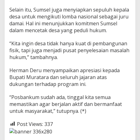
Selain itu, Sumsel juga menyiapkan sepuluh kepala
desa untuk mengikuti lomba nasional sebagai juru
damai. Hal ini menunjukkan komitmen Sumsel
dalam mencetak desa yang peduli hukum.
“Kita ingin desa tidak hanya kuat di pembangunan
fisik, tapi juga menjadi pusat penyelesaian masalah
hukum,” tambahnya.
Herman Deru menyampaikan apresiasi kepada
Bupati Muratara dan seluruh jajaran atas
dukungan terhadap program ini.
“Posbankum sudah ada, tinggal kita semua
memastikan agar berjalan aktif dan bermanfaat
untuk masyarakat,” tutupnya. (*)
Post Views:
337