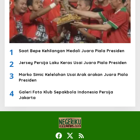
1
Saat Bepe Kehilangan Medali Juara Piala Presiden
2
Jersey Persija Laku Keras Usai Juara Piala Presiden
3
Marko Simic Kelelahan Usai Arak arakan Juara Piala
Presiden
4
Galeri Foto Klub Sepakbola Indonesia Persija
Jakarta