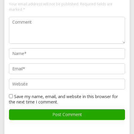
Your email address will not be published.
Required fields are
marked
*
Save my name, email, and website in this browser for
the next time I comment.