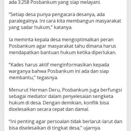
ada 3.258 Posbankum yang siap melayani.
“Setiap desa punya pengacara desanya, ada
paralegalnya. Ini cara kita membangun masyarakat
yang sadar hukum,” katanya.
Ia meminta kepala desa mengoptimalkan peran
Posbankum agar masyarakat tahu dimana harus
mendapatkan bantuan hukum ketika diperlukan.
“Kades harus aktif menginformasikan kepada
warganya bahwa Posbankum ini ada dan siap
membantu,” tegasnya.
Menurut Herman Deru, Posbankum juga berfungsi
sebagai mediator dalam penyelesaian sengketa
hukum di desa. Dengan demikian, konflik bisa
diselesaikan secara cepat dan damai.
“Ini penting agar persoalan tidak berlarut-larut dan
bisa diselesaikan di tingkat desa,” ujarnya.