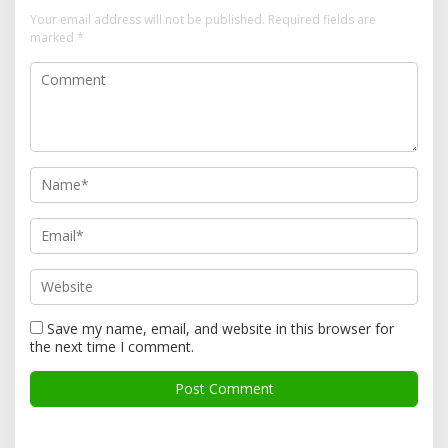
Your email address will not be published.
Required fields are
marked
*
Save my name, email, and website in this browser for
the next time I comment.