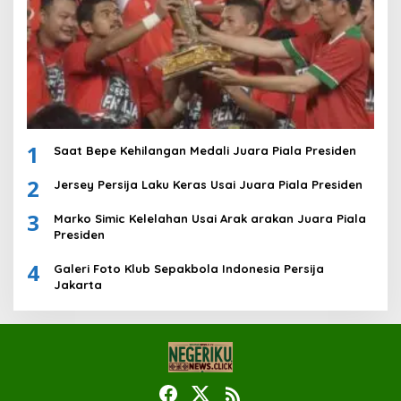
1
Saat Bepe Kehilangan Medali Juara Piala Presiden
2
Jersey Persija Laku Keras Usai Juara Piala Presiden
3
Marko Simic Kelelahan Usai Arak arakan Juara Piala
Presiden
4
Galeri Foto Klub Sepakbola Indonesia Persija
Jakarta