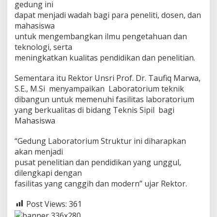
gedung ini
dapat menjadi wadah bagi para peneliti, dosen, dan
mahasiswa
untuk mengembangkan ilmu pengetahuan dan
teknologi, serta
meningkatkan kualitas pendidikan dan penelitian.
Sementara itu Rektor Unsri Prof. Dr. Taufiq Marwa,
S.E., M.Si menyampaikan Laboratorium teknik
dibangun untuk memenuhi fasilitas laboratorium
yang berkualitas di bidang Teknis Sipil bagi
Mahasiswa
“Gedung Laboratorium Struktur ini diharapkan
akan menjadi
pusat penelitian dan pendidikan yang unggul,
dilengkapi dengan
fasilitas yang canggih dan modern” ujar Rektor.
Post Views:
361