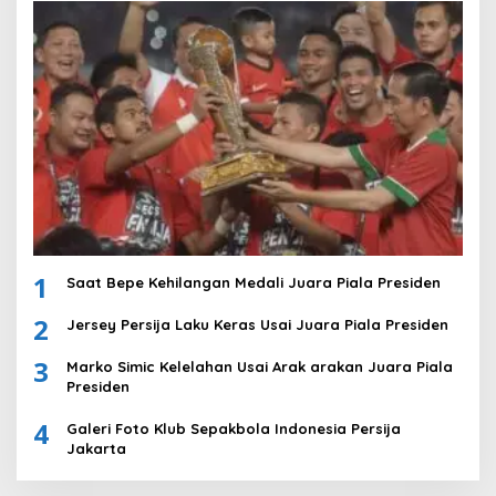
1
Saat Bepe Kehilangan Medali Juara Piala Presiden
2
Jersey Persija Laku Keras Usai Juara Piala Presiden
3
Marko Simic Kelelahan Usai Arak arakan Juara Piala
Presiden
4
Galeri Foto Klub Sepakbola Indonesia Persija
Jakarta