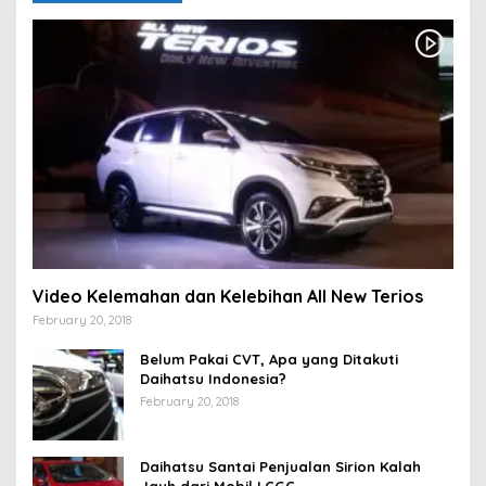
Video Kelemahan dan Kelebihan All New Terios
February 20, 2018
Belum Pakai CVT, Apa yang Ditakuti
Daihatsu Indonesia?
February 20, 2018
Daihatsu Santai Penjualan Sirion Kalah
Jauh dari Mobil LCGC