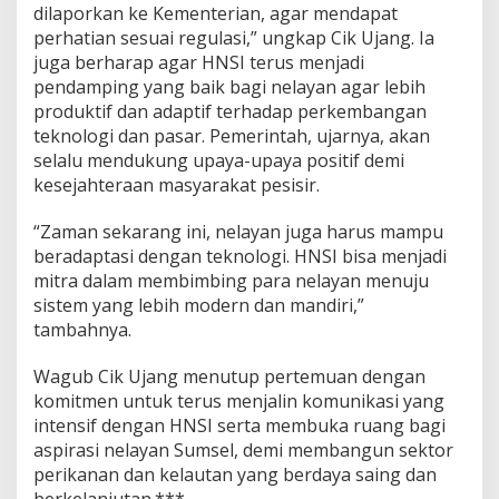
dilaporkan ke Kementerian, agar mendapat
perhatian sesuai regulasi,” ungkap Cik Ujang. Ia
juga berharap agar HNSI terus menjadi
pendamping yang baik bagi nelayan agar lebih
produktif dan adaptif terhadap perkembangan
teknologi dan pasar. Pemerintah, ujarnya, akan
selalu mendukung upaya-upaya positif demi
kesejahteraan masyarakat pesisir.
“Zaman sekarang ini, nelayan juga harus mampu
beradaptasi dengan teknologi. HNSI bisa menjadi
mitra dalam membimbing para nelayan menuju
sistem yang lebih modern dan mandiri,”
tambahnya.
Wagub Cik Ujang menutup pertemuan dengan
komitmen untuk terus menjalin komunikasi yang
intensif dengan HNSI serta membuka ruang bagi
aspirasi nelayan Sumsel, demi membangun sektor
perikanan dan kelautan yang berdaya saing dan