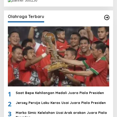
Olahraga Terbaru
1
Saat Bepe Kehilangan Medali Juara Piala Presiden
2
Jersey Persija Laku Keras Usai Juara Piala Presiden
3
Marko Simic Kelelahan Usai Arak arakan Juara Piala