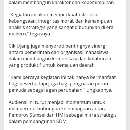
dalam membangun karakter dan kepemimpinan.
“Kegiatan ini akan memperkuat nilai-nilai
kebangsaan, integritas moral, dan kemampuan
analisis strategis yang sangat dibutuhkan di era
modern,” tegasnya.
Cik Ujang juga menyoroti pentingnya sinergi
antara pemerintah dan organisasi mahasiswa
dalam membangun komunikasi dan kolaborasi
yang produktif untuk kemajuan daerah.
“Kami percaya kegiatan ini tak hanya bermanfaat
bagi peserta, tapi juga bagi penguatan peran
pemuda sebagai agen perubahan,” ungkapnya.
Audiensi ini turut menjadi momentum untuk
mempererat hubungan kelembagaan antara
Pemprov Sumsel dan HMI sebagai mitra strategis
dalam pembangunan SDM.