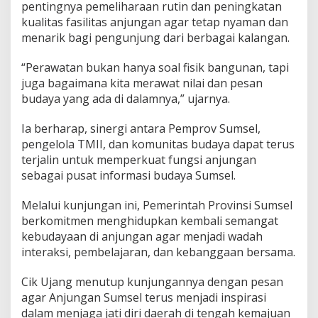
pentingnya pemeliharaan rutin dan peningkatan
kualitas fasilitas anjungan agar tetap nyaman dan
menarik bagi pengunjung dari berbagai kalangan.
“Perawatan bukan hanya soal fisik bangunan, tapi
juga bagaimana kita merawat nilai dan pesan
budaya yang ada di dalamnya,” ujarnya.
Ia berharap, sinergi antara Pemprov Sumsel,
pengelola TMII, dan komunitas budaya dapat terus
terjalin untuk memperkuat fungsi anjungan
sebagai pusat informasi budaya Sumsel.
Melalui kunjungan ini, Pemerintah Provinsi Sumsel
berkomitmen menghidupkan kembali semangat
kebudayaan di anjungan agar menjadi wadah
interaksi, pembelajaran, dan kebanggaan bersama.
Cik Ujang menutup kunjungannya dengan pesan
agar Anjungan Sumsel terus menjadi inspirasi
dalam menjaga jati diri daerah di tengah kemajuan