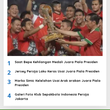
1
Saat Bepe Kehilangan Medali Juara Piala Presiden
2
Jersey Persija Laku Keras Usai Juara Piala Presiden
3
Marko Simic Kelelahan Usai Arak arakan Juara Piala
Presiden
4
Galeri Foto Klub Sepakbola Indonesia Persija
Jakarta