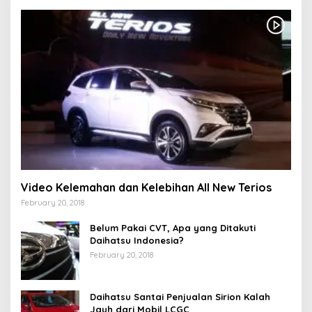
Video Kelemahan dan Kelebihan All New Terios
February 20, 2018
Belum Pakai CVT, Apa yang Ditakuti
Daihatsu Indonesia?
February 20, 2018
Daihatsu Santai Penjualan Sirion Kalah
Jauh dari Mobil LCGC