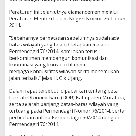
Peraturan ini selanjutnya diamandemen melalui
Peraturan Menteri Dalam Negeri Nomor 76 Tahun
2014.
“Sebenarnya perbatasan sebelumnya sudah ada
batas wilayah yang telah ditetapkan melalui
Permendagri 76/2014. Kami akan terus
berkomitmen membangun komunikasi dan
koordinasi yang konstruktif demi
menjaga kondusifitas wilayah serta menemukan
jalan terbaik,” jelas H. Cik Ujang.
Dalam rapat tersebut, dipaparkan tentang peta
Daerah Otonomi Baru (DOB) Kabupaten Muratara,
serta sejarah panjang batas-batas wilayah yang
tertuang pada Permendagri Nomor 76/2014, serta
perbedaan antara Permendagri 50/2014 dengan
Permendagri 76/2014.