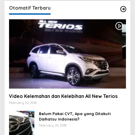
Otomatif Terbaru
Video Kelemahan dan Kelebihan All New Terios
February 20, 2018
Belum Pakai CVT, Apa yang Ditakuti
Daihatsu Indonesia?
February 20, 2018