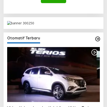
Otomatif Terbaru