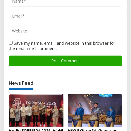
Save my name, email, and website in this browser for
the next time I comment.
News Feed
Hadiri FORBISDA 2026, Wakil
HKG PKK ke-54, Gubernur