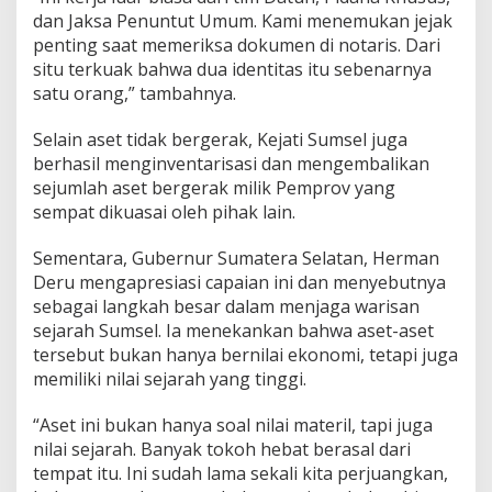
dan Jaksa Penuntut Umum. Kami menemukan jejak
penting saat memeriksa dokumen di notaris. Dari
situ terkuak bahwa dua identitas itu sebenarnya
satu orang,” tambahnya.
Selain aset tidak bergerak, Kejati Sumsel juga
berhasil menginventarisasi dan mengembalikan
sejumlah aset bergerak milik Pemprov yang
sempat dikuasai oleh pihak lain.
Sementara, Gubernur Sumatera Selatan, Herman
Deru mengapresiasi capaian ini dan menyebutnya
sebagai langkah besar dalam menjaga warisan
sejarah Sumsel. Ia menekankan bahwa aset-aset
tersebut bukan hanya bernilai ekonomi, tetapi juga
memiliki nilai sejarah yang tinggi.
“Aset ini bukan hanya soal nilai materil, tapi juga
nilai sejarah. Banyak tokoh hebat berasal dari
tempat itu. Ini sudah lama sekali kita perjuangkan,