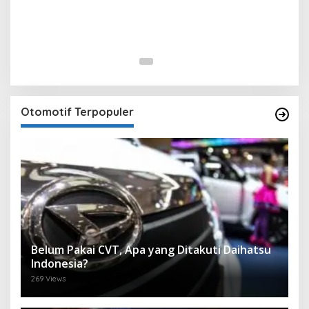
Otomotif Terpopuler
Belum Pakai CVT, Apa yang Ditakuti Daihatsu
Indonesia?
269 Views