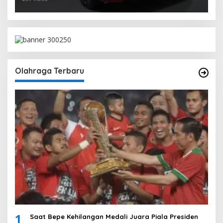
Olahraga Terbaru
1
Saat Bepe Kehilangan Medali Juara Piala Presiden