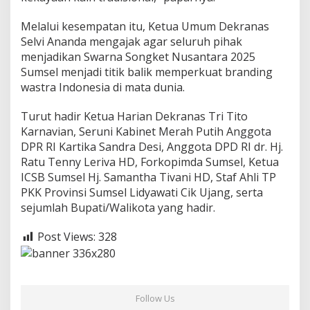
Melalui kesempatan itu, Ketua Umum Dekranas
Selvi Ananda mengajak agar seluruh pihak
menjadikan Swarna Songket Nusantara 2025
Sumsel menjadi titik balik memperkuat branding
wastra Indonesia di mata dunia.
Turut hadir Ketua Harian Dekranas Tri Tito
Karnavian, Seruni Kabinet Merah Putih Anggota
DPR RI Kartika Sandra Desi, Anggota DPD RI dr. Hj.
Ratu Tenny Leriva HD, Forkopimda Sumsel, Ketua
ICSB Sumsel Hj. Samantha Tivani HD, Staf Ahli TP
PKK Provinsi Sumsel Lidyawati Cik Ujang, serta
sejumlah Bupati/Walikota yang hadir.
Post Views:
328
Follow Us