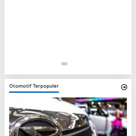
Otomotif Terpopuler