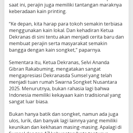
saat ini, perajin juga memiliki tantangan maraknya
keberadaan kain printing.
“Ke depan, kita harap para tokoh semakin terbiasa
menggunakan kain lokal. Dan kehadiran Ketua
Dekranas di sini tentu akan menjadi cerita baru dan
membuat perajin serta masyarakat semakin
bangga dengan kain songket,” paparnya.
Sementara itu, Ketua Dekranas, Selvi Ananda
Gibran Rakabuming, mengatakan sangat
mengapresiasi Dekranasda Sumsel yang telah
menjadi tuan rumah Swarna Songket Nusantara
2025. Menurutnya, bukan rahasia lagi bahwa
Indonesia memiliki kekayaan kain tradisional yang
sangat luar biasa.
Bukan hanya batik dan songket, namun ada juga
ulos, lurik, dan banyak lagi lainnya yang memiliki
keunikan dan kekhasan masing-masing. Apalagi di