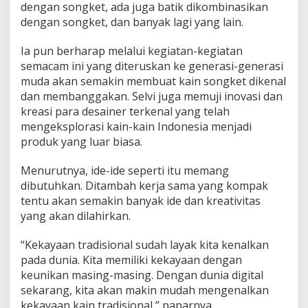
dengan songket, ada juga batik dikombinasikan
dengan songket, dan banyak lagi yang lain.
Ia pun berharap melalui kegiatan-kegiatan
semacam ini yang diteruskan ke generasi-generasi
muda akan semakin membuat kain songket dikenal
dan membanggakan. Selvi juga memuji inovasi dan
kreasi para desainer terkenal yang telah
mengeksplorasi kain-kain Indonesia menjadi
produk yang luar biasa.
Menurutnya, ide-ide seperti itu memang
dibutuhkan. Ditambah kerja sama yang kompak
tentu akan semakin banyak ide dan kreativitas
yang akan dilahirkan.
“Kekayaan tradisional sudah layak kita kenalkan
pada dunia. Kita memiliki kekayaan dengan
keunikan masing-masing. Dengan dunia digital
sekarang, kita akan makin mudah mengenalkan
kekayaan kain tradisional,” paparnya.