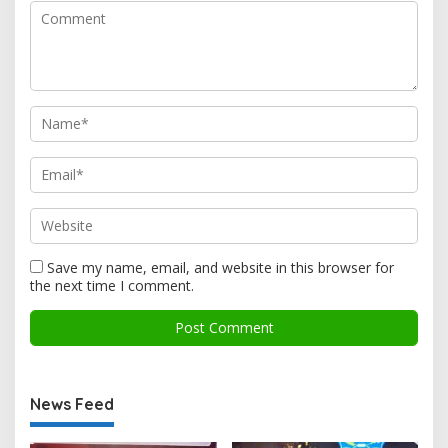
Save my name, email, and website in this browser for
the next time I comment.
News Feed