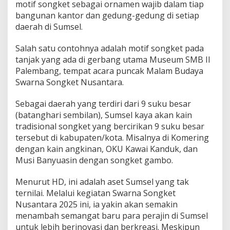
motif songket sebagai ornamen wajib dalam tiap
bangunan kantor dan gedung-gedung di setiap
daerah di Sumsel.
Salah satu contohnya adalah motif songket pada
tanjak yang ada di gerbang utama Museum SMB II
Palembang, tempat acara puncak Malam Budaya
Swarna Songket Nusantara.
Sebagai daerah yang terdiri dari 9 suku besar
(batanghari sembilan), Sumsel kaya akan kain
tradisional songket yang bercirikan 9 suku besar
tersebut di kabupaten/kota. Misalnya di Komering
dengan kain angkinan, OKU Kawai Kanduk, dan
Musi Banyuasin dengan songket gambo.
Menurut HD, ini adalah aset Sumsel yang tak
ternilai. Melalui kegiatan Swarna Songket
Nusantara 2025 ini, ia yakin akan semakin
menambah semangat baru para perajin di Sumsel
untuk lebih berinovasi dan berkreasi. Meskipun