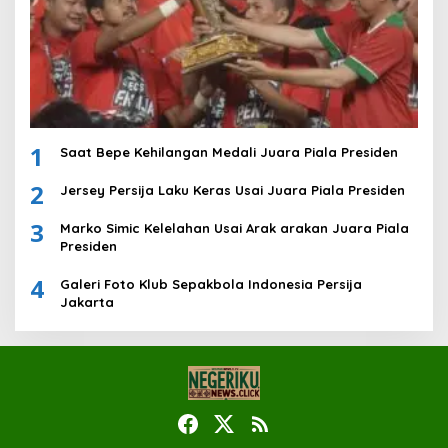
1
Saat Bepe Kehilangan Medali Juara Piala Presiden
2
Jersey Persija Laku Keras Usai Juara Piala Presiden
3
Marko Simic Kelelahan Usai Arak arakan Juara Piala
Presiden
4
Galeri Foto Klub Sepakbola Indonesia Persija
Jakarta