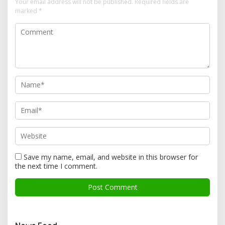
Your email address will not be published.
Required fields are
marked
*
Save my name, email, and website in this browser for
the next time I comment.