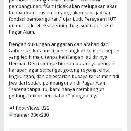
pembangunan. “Kami tidak akan melupakan akar
budaya kami. Justru itu yang akan kami jadikan
fondasi pembangunan,” ujar Ludi. Perayaan HUT
itu menjadi refleksi penting bagi semua pihak di
Pagar Alam.
Dengan dukungan anggaran dan arahan dari
Gubernur, kota ini siap melangkah ke masa depan
yang lebih maju tanpa kehilangan jati dirinya.
Herman Deru mengakhiri sambutannya dengan
harapan agar semangat gotong royong, cinta
lingkungan, dan pelestarian budaya terus menjadi
jiwa dari setiap pembangunan di Pagar Alam.
“Karena tanpa itu, kami hanya membangun
gedung, bukan peradaban,” pungkasnya.
Post Views:
322