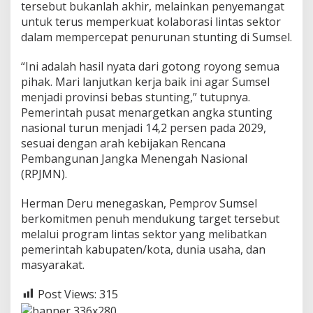
tersebut bukanlah akhir, melainkan penyemangat
untuk terus memperkuat kolaborasi lintas sektor
dalam mempercepat penurunan stunting di Sumsel.
“Ini adalah hasil nyata dari gotong royong semua
pihak. Mari lanjutkan kerja baik ini agar Sumsel
menjadi provinsi bebas stunting,” tutupnya.
Pemerintah pusat menargetkan angka stunting
nasional turun menjadi 14,2 persen pada 2029,
sesuai dengan arah kebijakan Rencana
Pembangunan Jangka Menengah Nasional
(RPJMN).
Herman Deru menegaskan, Pemprov Sumsel
berkomitmen penuh mendukung target tersebut
melalui program lintas sektor yang melibatkan
pemerintah kabupaten/kota, dunia usaha, dan
masyarakat.
Post Views:
315