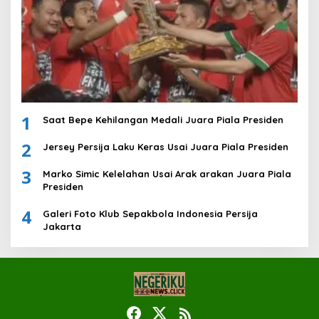
1
Saat Bepe Kehilangan Medali Juara Piala Presiden
2
Jersey Persija Laku Keras Usai Juara Piala Presiden
3
Marko Simic Kelelahan Usai Arak arakan Juara Piala
Presiden
4
Galeri Foto Klub Sepakbola Indonesia Persija
Jakarta