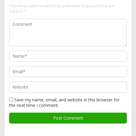
Your email address will not be published.
Required fields are
marked
*
Save my name, email, and website in this browser for
the next time I comment.