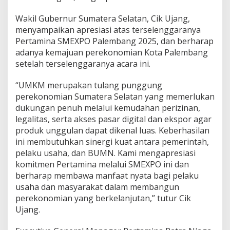
Wakil Gubernur Sumatera Selatan, Cik Ujang,
menyampaikan apresiasi atas terselenggaranya
Pertamina SMEXPO Palembang 2025, dan berharap
adanya kemajuan perekonomian Kota Palembang
setelah terselenggaranya acara ini.
“UMKM merupakan tulang punggung
perekonomian Sumatera Selatan yang memerlukan
dukungan penuh melalui kemudahan perizinan,
legalitas, serta akses pasar digital dan ekspor agar
produk unggulan dapat dikenal luas. Keberhasilan
ini membutuhkan sinergi kuat antara pemerintah,
pelaku usaha, dan BUMN. Kami mengapresiasi
komitmen Pertamina melalui SMEXPO ini dan
berharap membawa manfaat nyata bagi pelaku
usaha dan masyarakat dalam membangun
perekonomian yang berkelanjutan,” tutur Cik
Ujang.