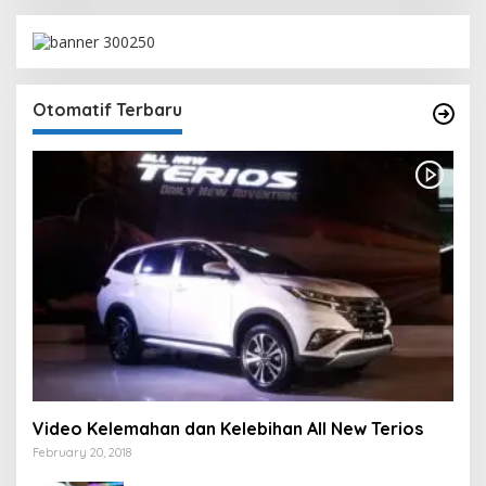
Otomatif Terbaru
Video Kelemahan dan Kelebihan All New Terios
February 20, 2018