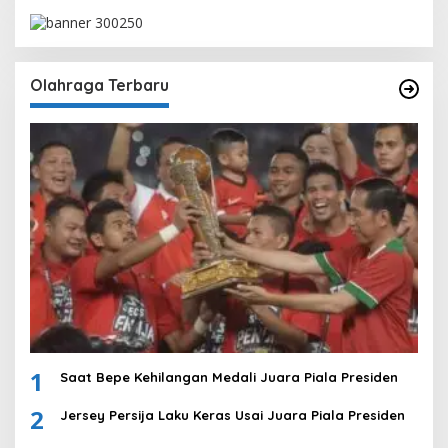
Olahraga Terbaru
1
Saat Bepe Kehilangan Medali Juara Piala Presiden
2
Jersey Persija Laku Keras Usai Juara Piala Presiden