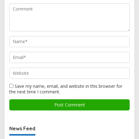
Save my name, email, and website in this browser for
the next time I comment.
News Feed