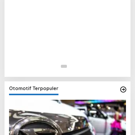
Otomotif Terpopuler