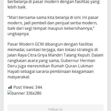
berbelanja di pasar modern dengan fasilitas yang
lebih baik.
“Mari bersama-sama kita belanja di sini. Ini pasar
modern, jadi pembeli dan penjual serba modern,
baik dari segi tempat maupun kebersihannya,”
ungkapnya.
Pasar Modern GCM dibangun dengan fasilitas
memadai, sanitasi terjaga, dan lokasi strategis di
Jalan Raya Citra Griya Mandiri Talang Kepuh. Dalam
rangkaian acara yang sama, Gubernur Herman
Deru juga meresmikan Rumah Quran Lukman
Hayati sebagai sarana pembinaan keagamaan
masyarakat.
Post Views:
344
Follow Us