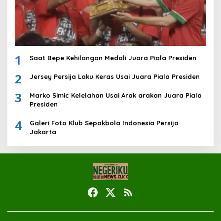
1
Saat Bepe Kehilangan Medali Juara Piala Presiden
2
Jersey Persija Laku Keras Usai Juara Piala Presiden
3
Marko Simic Kelelahan Usai Arak arakan Juara Piala
Presiden
4
Galeri Foto Klub Sepakbola Indonesia Persija
Jakarta