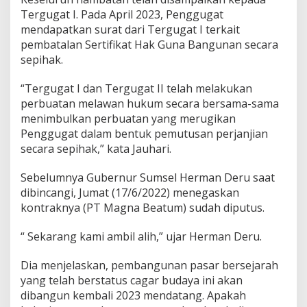
Tergugat I. Pada April 2023, Penggugat
mendapatkan surat dari Tergugat I terkait
pembatalan Sertifikat Hak Guna Bangunan secara
sepihak.
“Tergugat I dan Tergugat II telah melakukan
perbuatan melawan hukum secara bersama-sama
menimbulkan perbuatan yang merugikan
Penggugat dalam bentuk pemutusan perjanjian
secara sepihak,” kata Jauhari.
Sebelumnya Gubernur Sumsel Herman Deru saat
dibincangi, Jumat (17/6/2022) menegaskan
kontraknya (PT Magna Beatum) sudah diputus.
“ Sekarang kami ambil alih,” ujar Herman Deru.
Dia menjelaskan, pembangunan pasar bersejarah
yang telah berstatus cagar budaya ini akan
dibangun kembali 2023 mendatang. Apakah