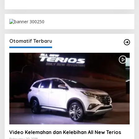
Otomatif Terbaru
Video Kelemahan dan Kelebihan All New Terios
February 20, 2018