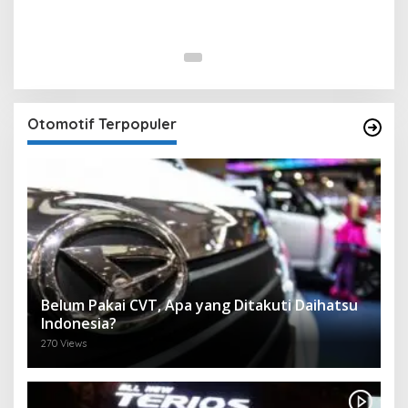
Otomotif Terpopuler
Belum Pakai CVT, Apa yang Ditakuti Daihatsu
Indonesia?
270 Views