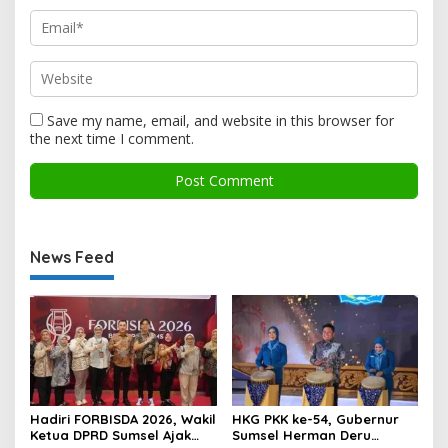
Save my name, email, and website in this browser for
the next time I comment.
News Feed
Hadiri FORBISDA 2026, Wakil
HKG PKK ke-54, Gubernur
Ketua DPRD Sumsel Ajak
Sumsel Herman Deru