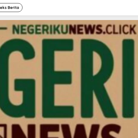
deks Berita