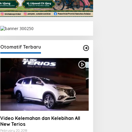
Otomatif Terbaru
Video Kelemahan dan Kelebihan All
New Terios
February 20, 2018