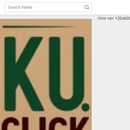
close