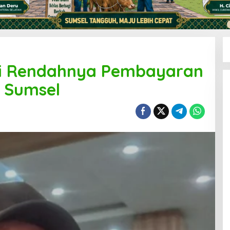
ti Rendahnya Pembayaran
 Sumsel