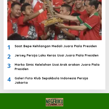
1
Saat Bepe Kehilangan Medali Juara Piala Presiden
2
Jersey Persija Laku Keras Usai Juara Piala Presiden
3
Marko Simic Kelelahan Usai Arak arakan Juara Piala
Presiden
4
Galeri Foto Klub Sepakbola Indonesia Persija
Jakarta