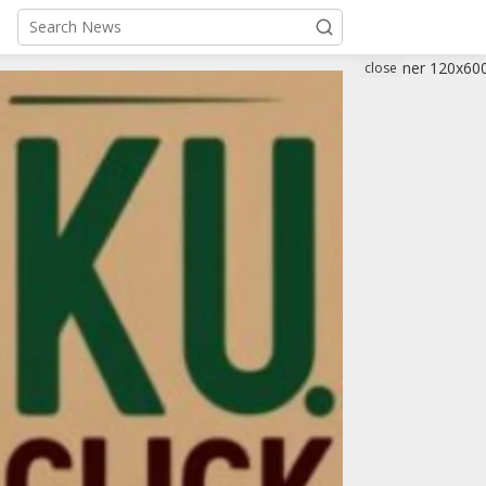
close