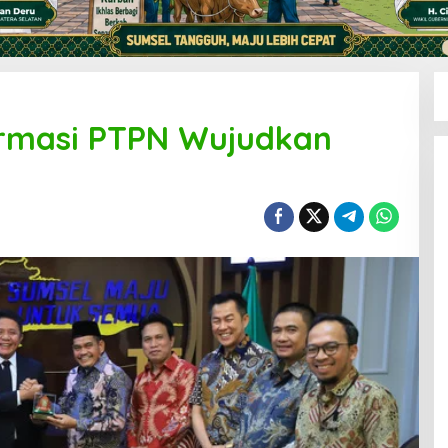
rmasi PTPN Wujudkan