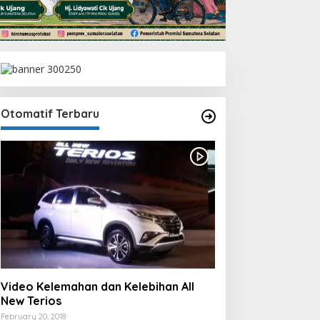
Otomatif Terbaru
Video Kelemahan dan Kelebihan All
New Terios
February 20, 2018