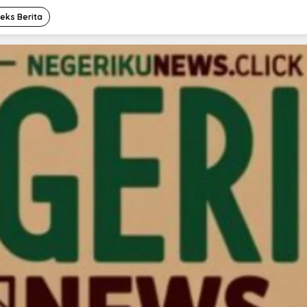
deks Berita