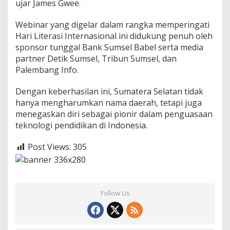
ujar James Gwee.
Webinar yang digelar dalam rangka memperingati
Hari Literasi Internasional ini didukung penuh oleh
sponsor tunggal Bank Sumsel Babel serta media
partner Detik Sumsel, Tribun Sumsel, dan
Palembang Info.
Dengan keberhasilan ini, Sumatera Selatan tidak
hanya mengharumkan nama daerah, tetapi juga
menegaskan diri sebagai pionir dalam penguasaan
teknologi pendidikan di Indonesia.
Post Views:
305
Follow Us