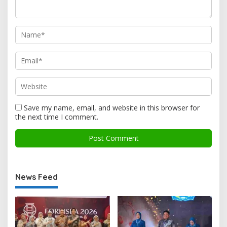
Save my name, email, and website in this browser for
the next time I comment.
News Feed