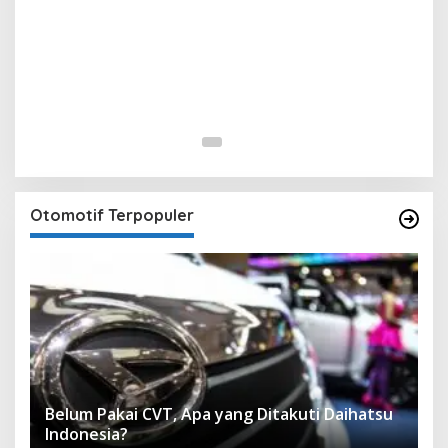
Otomotif Terpopuler
Belum Pakai CVT, Apa yang Ditakuti Daihatsu
Indonesia?