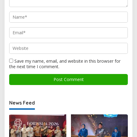
Save my name, email, and website in this browser for
the next time I comment.
News Feed