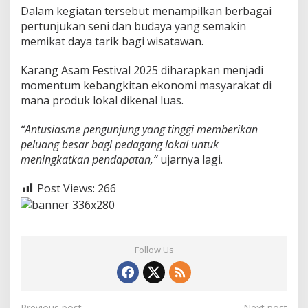
Dalam kegiatan tersebut menampilkan berbagai
pertunjukan seni dan budaya yang semakin
memikat daya tarik bagi wisatawan.
Karang Asam Festival 2025 diharapkan menjadi
momentum kebangkitan ekonomi masyarakat di
mana produk lokal dikenal luas.
“Antusiasme pengunjung yang tinggi memberikan
peluang besar bagi pedagang lokal untuk
meningkatkan pendapatan,”
ujarnya lagi.
Post Views:
266
Follow Us
Previous post
Next post