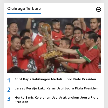
Olahraga Terbaru
1
Saat Bepe Kehilangan Medali Juara Piala Presiden
2
Jersey Persija Laku Keras Usai Juara Piala Presiden
3
Marko Simic Kelelahan Usai Arak arakan Juara Piala
Presiden