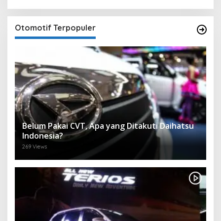
Otomotif Terpopuler
Belum Pakai CVT, Apa yang Ditakuti Daihatsu
Indonesia?
269 Views