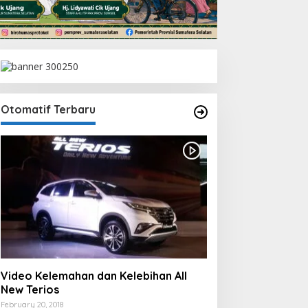
Otomatif Terbaru
Video Kelemahan dan Kelebihan All
New Terios
February 20, 2018