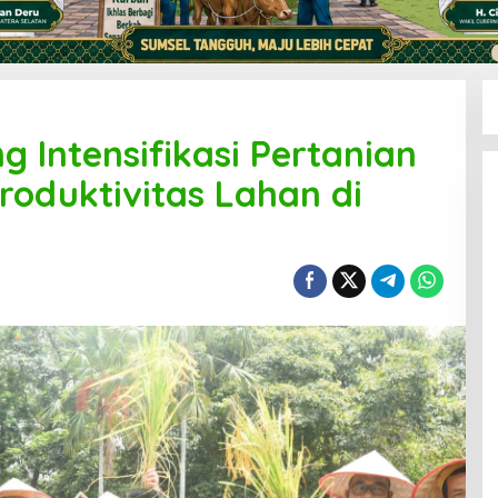
 Intensifikasi Pertanian
roduktivitas Lahan di