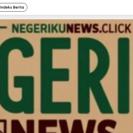
Indeks Berita