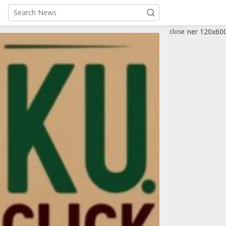
close