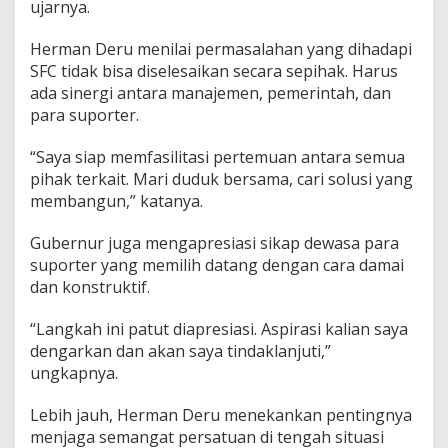
ujarnya.
Herman Deru menilai permasalahan yang dihadapi
SFC tidak bisa diselesaikan secara sepihak. Harus
ada sinergi antara manajemen, pemerintah, dan
para suporter.
“Saya siap memfasilitasi pertemuan antara semua
pihak terkait. Mari duduk bersama, cari solusi yang
membangun,” katanya.
Gubernur juga mengapresiasi sikap dewasa para
suporter yang memilih datang dengan cara damai
dan konstruktif.
“Langkah ini patut diapresiasi. Aspirasi kalian saya
dengarkan dan akan saya tindaklanjuti,”
ungkapnya.
Lebih jauh, Herman Deru menekankan pentingnya
menjaga semangat persatuan di tengah situasi