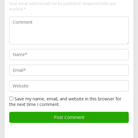
Your email address will not be published.
Required fields are
marked
*
Save my name, email, and website in this browser for
the next time I comment.