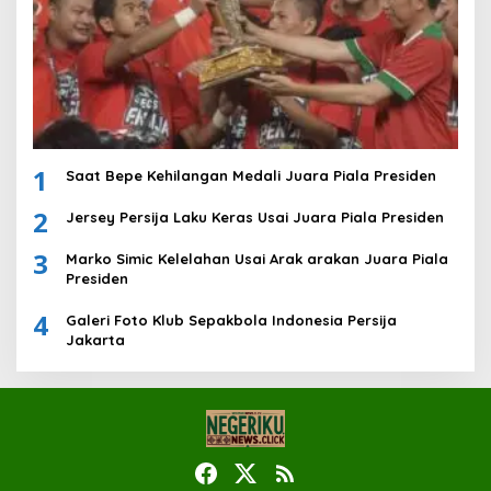
1
Saat Bepe Kehilangan Medali Juara Piala Presiden
2
Jersey Persija Laku Keras Usai Juara Piala Presiden
3
Marko Simic Kelelahan Usai Arak arakan Juara Piala
Presiden
4
Galeri Foto Klub Sepakbola Indonesia Persija
Jakarta