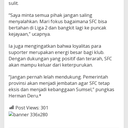
sulit.
“Saya minta semua pihak jangan saling
menyalahkan. Mari fokus bagaimana SFC bisa
bertahan di Liga 2 dan bangkit lagi ke puncak
kejayaan,” ucapnya.
Ia juga mengingatkan bahwa loyalitas para
suporter merupakan energi besar bagi klub.
Dengan dukungan yang positif dan terarah, SFC
akan mampu keluar dari keterpurukan.
“Jangan pernah lelah mendukung. Pemerintah
provinsi akan menjadi jembatan agar SFC tetap
eksis dan menjadi kebanggaan Sumsel,” pungkas
Herman Deru.*
Post Views:
301