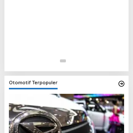
Otomotif Terpopuler