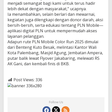
menjadi semangat bagi kami untuk terus hadir
lebih dekat dengan masyarakat,” ucapnya.
Ia menambahkan, selain berlari dan mewarnai,
kegiatan juga dilengkapi dengan donor darah, aksi
bersih-bersih, serta edukasi tentang PLN Mobile—
aplikasi digital PLN untuk mempermudah akses
layanan pelanggan.
Adapun rute PLN Mobile Color Run 2025 dimulai
dari Benteng Kuto Besak, melintasi Kantor Wali
Kota Palembang, Masjid Agung, Jembatan Ampera,
putar balik lewat Flyover Jakabaring, melewati RS
AK Gani, dan kembali finis di BKB.
Post Views:
336
Follow Us