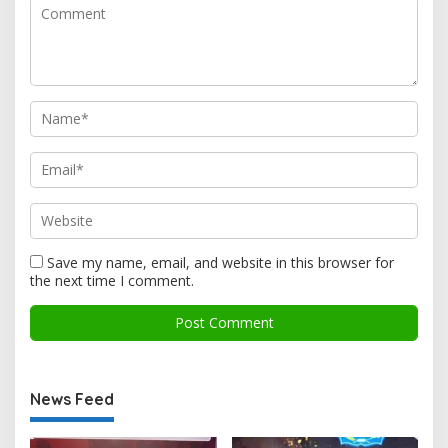
Save my name, email, and website in this browser for
the next time I comment.
News Feed