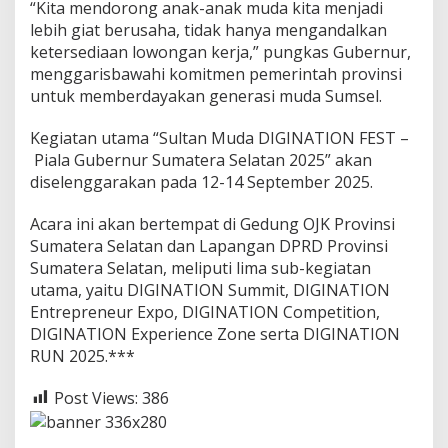
“Kita mendorong anak-anak muda kita menjadi
lebih giat berusaha, tidak hanya mengandalkan
ketersediaan lowongan kerja,” pungkas Gubernur,
menggarisbawahi komitmen pemerintah provinsi
untuk memberdayakan generasi muda Sumsel.
Kegiatan utama “Sultan Muda DIGINATION FEST –
Piala Gubernur Sumatera Selatan 2025” akan
diselenggarakan pada 12-14 September 2025.
Acara ini akan bertempat di Gedung OJK Provinsi
Sumatera Selatan dan Lapangan DPRD Provinsi
Sumatera Selatan, meliputi lima sub-kegiatan
utama, yaitu DIGINATION Summit, DIGINATION
Entrepreneur Expo, DIGINATION Competition,
DIGINATION Experience Zone serta DIGINATION
RUN 2025.***
Post Views:
386