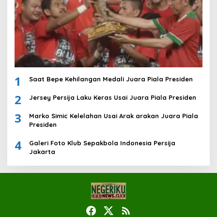
1
Saat Bepe Kehilangan Medali Juara Piala Presiden
2
Jersey Persija Laku Keras Usai Juara Piala Presiden
3
Marko Simic Kelelahan Usai Arak arakan Juara Piala
Presiden
4
Galeri Foto Klub Sepakbola Indonesia Persija
Jakarta