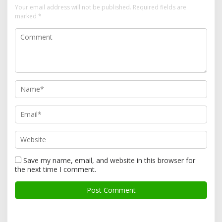
Your email address will not be published.
Required fields are
marked
*
Save my name, email, and website in this browser for
the next time I comment.