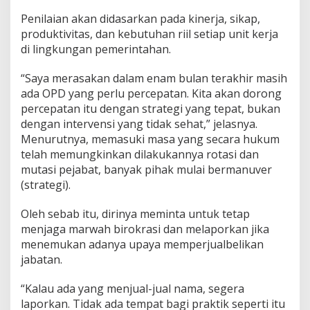
Penilaian akan didasarkan pada kinerja, sikap,
produktivitas, dan kebutuhan riil setiap unit kerja
di lingkungan pemerintahan.
“Saya merasakan dalam enam bulan terakhir masih
ada OPD yang perlu percepatan. Kita akan dorong
percepatan itu dengan strategi yang tepat, bukan
dengan intervensi yang tidak sehat,” jelasnya.
Menurutnya, memasuki masa yang secara hukum
telah memungkinkan dilakukannya rotasi dan
mutasi pejabat, banyak pihak mulai bermanuver
(strategi).
Oleh sebab itu, dirinya meminta untuk tetap
menjaga marwah birokrasi dan melaporkan jika
menemukan adanya upaya memperjualbelikan
jabatan.
“Kalau ada yang menjual-jual nama, segera
laporkan. Tidak ada tempat bagi praktik seperti itu