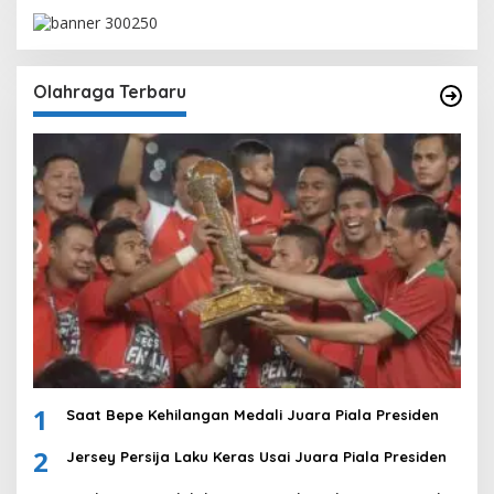
Olahraga Terbaru
1
Saat Bepe Kehilangan Medali Juara Piala Presiden
2
Jersey Persija Laku Keras Usai Juara Piala Presiden